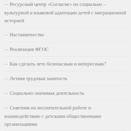
Ресурсный центр «Согласие» по социально –
культурной и языковой адаптации детей с миграционной
историей
Наставничество
Реализация ФГОС
Как сделать лето безопасным и интересным?
Летняя трудовая занятость
Социально-значимая деятельность
Советник по воспитательной работе и
взаимодействию с детскими общественными
организациями