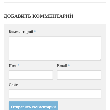
ДОБАВИТЬ КОММЕНТАРИЙ
Комментарий
*
Имя
*
Email
*
Сайт