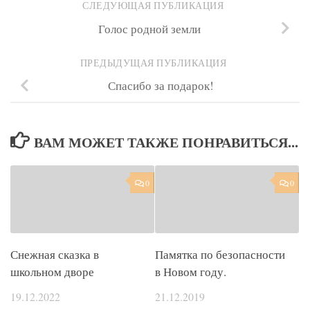
СЛЕДУЮЩАЯ ПУБЛИКАЦИЯ
Голос родной земли
ПРЕДЫДУЩАЯ ПУБЛИКАЦИЯ
Спасибо за подарок!
ВАМ МОЖЕТ ТАКЖЕ ПОНРАВИТЬСЯ...
0
0
Снежная сказка в
Памятка по безопасности
школьном дворе
в Новом году.
19.12.2022
21.12.2019