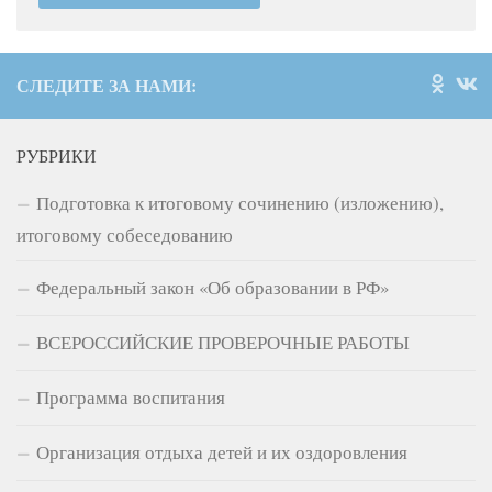
СЛЕДИТЕ ЗА НАМИ:
РУБРИКИ
Подготовка к итоговому сочинению (изложению),
итоговому собеседованию
Федеральный закон «Об образовании в РФ»
ВСЕРОССИЙСКИЕ ПРОВЕРОЧНЫЕ РАБОТЫ
Программа воспитания
Организация отдыха детей и их оздоровления