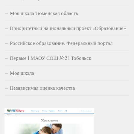
Моя школа Тюменская область
Приоритетный национальный проект «Образование»
Российское образование. Федеральный портал
Первые l МАОУ СОШ №2 l Тобольск
Моя школа
Независимая оценка качества