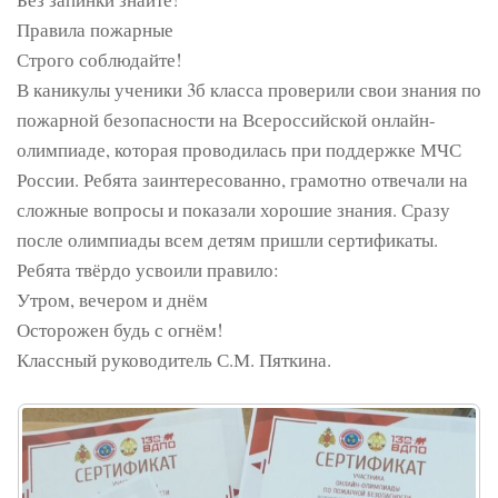
Правила пожарные
Строго соблюдайте!
В каникулы ученики 3б класса проверили свои знания по
пожарной безопасности на Всероссийской онлайн-
олимпиаде, которая проводилась при поддержке МЧС
России. Ребята заинтересованно, грамотно отвечали на
сложные вопросы и показали хорошие знания. Сразу
после олимпиады всем детям пришли сертификаты.
Ребята твёрдо усвоили правило:
Утром, вечером и днём
Осторожен будь с огнём!
Классный руководитель С.М. Пяткина.