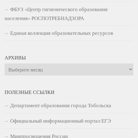
ФБУЗ «Центр гигиенического образования
населения» РОСПОТРЕБНАДЗОРА
Единая коллекция образовательных ресурсов
АРХИВЫ
Архивы
ПОЛЕЗНЫЕ ССЫЛКИ
Департамент образования города Тобольска
Официальный информационный портал ЕГЭ
Минпросвещения России