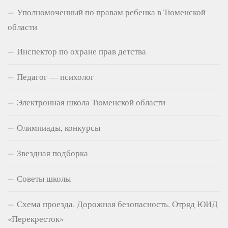
Уполномоченный по правам ребенка в Тюменской
области
Инспектор по охране прав детства
Педагог — психолог
Электронная школа Тюменской области
Олимпиады, конкурсы
Звездная подборка
Советы школы
Схема проезда. Дорожная безопасность. Отряд ЮИД
«Перекресток»