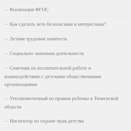
Реализация ФГОС
Как сделать лето безопасным и интересным?
Летняя трудовая занятость
Социально-значимая деятельность
Советник по воспитательной работе и
взаимодействию с детскими общественными
организациями
Уполномоченный по правам ребенка в Тюменской
области
Инспектор по охране прав детства