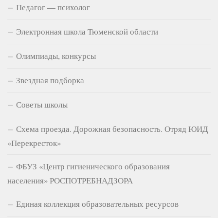
Педагог — психолог
Электронная школа Тюменской области
Олимпиады, конкурсы
Звездная подборка
Советы школы
Схема проезда. Дорожная безопасность. Отряд ЮИД
«Перекресток»
ФБУЗ «Центр гигиенического образования
населения» РОСПОТРЕБНАДЗОРА
Единая коллекция образовательных ресурсов