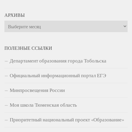
АРХИВЫ
Архивы
ПОЛЕЗНЫЕ ССЫЛКИ
Департамент образования города Тобольска
Официальный информационный портал ЕГЭ
Минпросвещения России
Моя школа Тюменская область
Приоритетный национальный проект «Образование»