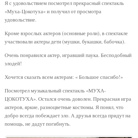
Я с удовольствием посмотрел прекрасный спектакль
«Муха-Цокотуха» и получил от просмотра
удовольствие.
Кроме взрослых актеров (основные роли), в спектакле
участвовали актеры дети (мушки, букашки, бабочка).
Очень понравился актер, игравший паука. Бесподобный
злодей!
Хочется сказать всем актерам: « Большое спасибо!»
Посмотрел музыкальный спектакль «МУХА-
ЦОКОТУХА». Остался очень доволен. Прекрасная игра
актеров, яркие, разноцветные костюмы. Я понял, что
добро всегда побеждает зло. А друзья всегда придут на
помощь, не дадут погибнуть.