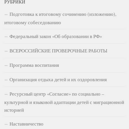
РУБРИКИ
Подготовка к итоговому сочинению (изложению),
итоговому собеседованию
Федеральный закон «Об образовании в РФ»
ВСЕРОССИЙСКИЕ ПРОВЕРОЧНЫЕ РАБОТЫ
Программа воспитания
Организация отдыха детей и их оздоровления
Ресурсный центр «Согласие» по социально –
культурной и языковой адаптации детей с миграционной
историей
Наставничество