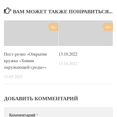
ВАМ МОЖЕТ ТАКЖЕ ПОНРАВИТЬСЯ...
0
0
Пост-релиз «Открытие
13.10.2022
кружка «Химия
13.10.2022
окружающей среды»»
11.05.2023
ДОБАВИТЬ КОММЕНТАРИЙ
Комментарий
*