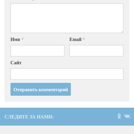
Имя
*
Email
*
Сайт
СЛЕДИТЕ ЗА НАМИ: