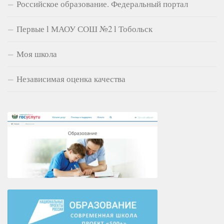
Российское образование. Федеральный портал
Первые l МАОУ СОШ №2 l Тобольск
Моя школа
Независимая оценка качества