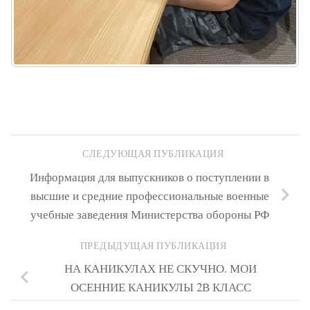
СЛЕДУЮЩАЯ ПУБЛИКАЦИЯ
Информация для выпускников о поступлении в
высшие и средние профессиональные военные
учебные заведения Министерства обороны РФ
ПРЕДЫДУЩАЯ ПУБЛИКАЦИЯ
НА КАНИКУЛАХ НЕ СКУЧНО. МОИ
ОСЕННИЕ КАНИКУЛЫ 2В КЛАСС