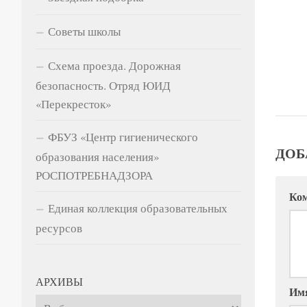
Советы школы
Схема проезда. Дорожная
безопасность. Отряд ЮИД
«Перекресток»
ФБУЗ «Центр гигиенического
ДОБ
образования населения»
РОСПОТРЕБНАДЗОРА
Ко
Единая коллекция образовательных
ресурсов
АРХИВЫ
Им
Архивы