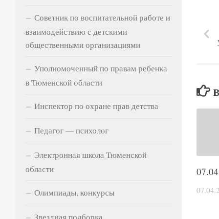
Советник по воспитательной работе и
взаимодействию с детскими
общественными организациями
Уполномоченный по правам ребенка
в Тюменской области
Инспектор по охране прав детства
Педагог — психолог
Электронная школа Тюменской
области
07.04
07.04.
Олимпиады, конкурсы
Звездная подборка