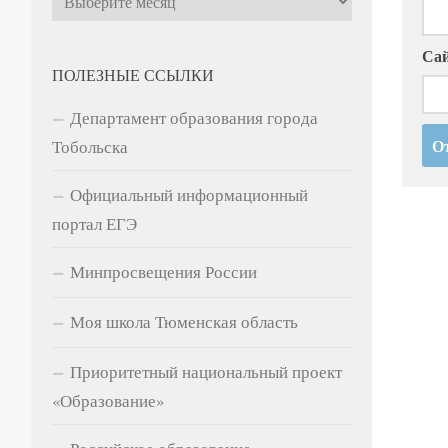
Са
ПОЛЕЗНЫЕ ССЫЛКИ
Департамент образования города
Тобольска
Официальный информационный
портал ЕГЭ
Минпросвещения России
Моя школа Тюменская область
Приоритетный национальный проект
«Образование»