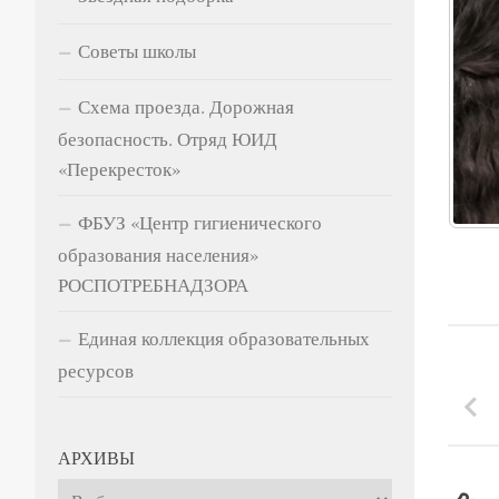
Советы школы
Схема проезда. Дорожная
безопасность. Отряд ЮИД
«Перекресток»
ФБУЗ «Центр гигиенического
образования населения»
РОСПОТРЕБНАДЗОРА
Единая коллекция образовательных
ресурсов
АРХИВЫ
Архивы