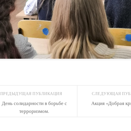
ПРЕДЫДУЩАЯ ПУБЛИКАЦИЯ
СЛЕДУЮЩАЯ ПУ
День солидарности в борьбе с
Акция «Добрая к
терроризмом.