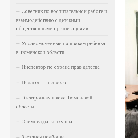
Советник по воспитательной работе и
взаимодействию с детскими
общественными организациями
Уполномоченный по правам ребенка
в Тюменской области
Инспектор по охране прав детства
Педагог — психолог
Электронная школа Тюменской
области
Олимпиады, конкурсы
Звездная подборка