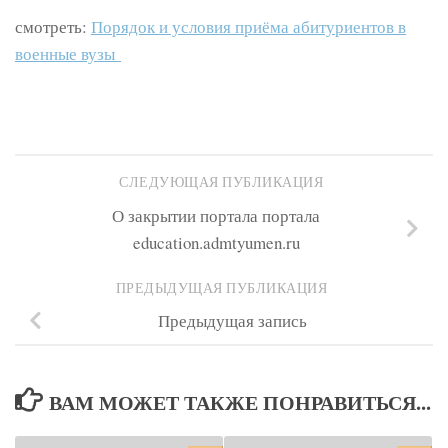
смотреть:
Порядок и условия приёма абитуриентов в
военные вузы
СЛЕДУЮЩАЯ ПУБЛИКАЦИЯ
О закрытии портала портала
education.admtyumen.ru
ПРЕДЫДУЩАЯ ПУБЛИКАЦИЯ
Предыдущая запись
ВАМ МОЖЕТ ТАКЖЕ ПОНРАВИТЬСЯ...