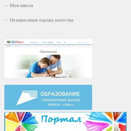
Моя школа
Независимая оценка качества