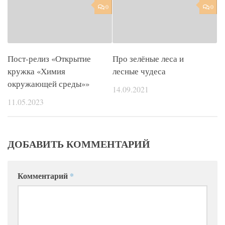
0
0
Пост-релиз «Открытие
Про зелёные леса и
кружка «Химия
лесные чудеса
окружающей среды»»
14.09.2021
11.05.2023
ДОБАВИТЬ КОММЕНТАРИЙ
Комментарий
*