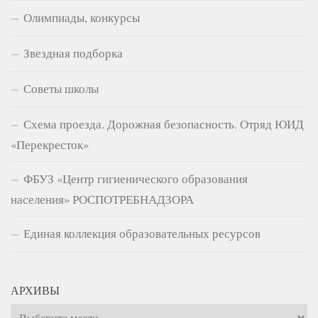
Олимпиады, конкурсы
Звездная подборка
Советы школы
Схема проезда. Дорожная безопасность. Отряд ЮИД
«Перекресток»
ФБУЗ «Центр гигиенического образования
населения» РОСПОТРЕБНАДЗОРА
Единая коллекция образовательных ресурсов
АРХИВЫ
Архивы