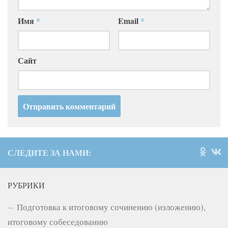
Имя
*
Email
*
Сайт
СЛЕДИТЕ ЗА НАМИ:
РУБРИКИ
Подготовка к итоговому сочинению (изложению),
итоговому собеседованию