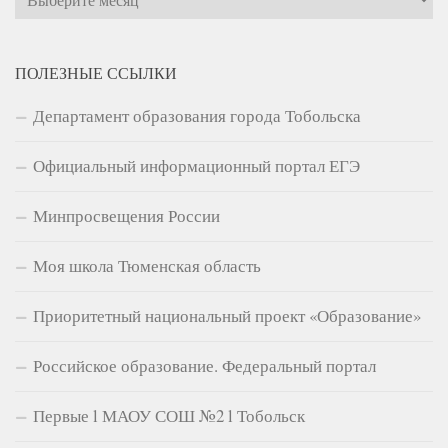
ПОЛЕЗНЫЕ ССЫЛКИ
Департамент образования города Тобольска
Официальный информационный портал ЕГЭ
Минпросвещения России
Моя школа Тюменская область
Приоритетный национальный проект «Образование»
Российское образование. Федеральный портал
Первые l МАОУ СОШ №2 l Тобольск