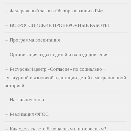
Федеральный закон «Об образовании в РФ»
ВСЕРОССИЙСКИЕ ПРОВЕРОЧНЫЕ РАБОТЫ
Программа воспитания
Организация отдыха детей и их оздоровления
Ресурсный центр «Согласие» по социально –
культурной и языковой адаптации детей с миграционной
историей
Наставничество
Реализация ФГОС
Как сделать лето безопасным и интересным?