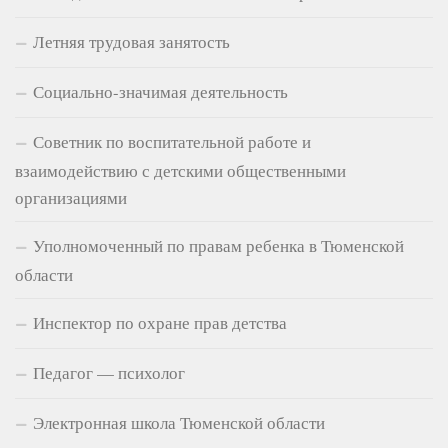
Летняя трудовая занятость
Социально-значимая деятельность
Советник по воспитательной работе и
взаимодействию с детскими общественными
организациями
Уполномоченный по правам ребенка в Тюменской
области
Инспектор по охране прав детства
Педагог — психолог
Электронная школа Тюменской области