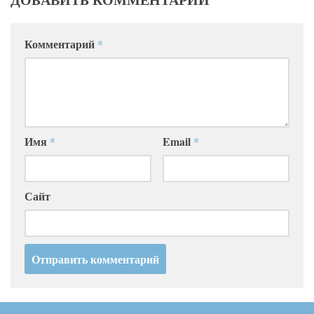
Комментарий
*
Имя
*
Email
*
Сайт