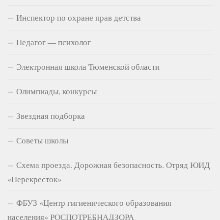
Инспектор по охране прав детства
Педагог — психолог
Электронная школа Тюменской области
Олимпиады, конкурсы
Звездная подборка
Советы школы
Схема проезда. Дорожная безопасность. Отряд ЮИД
«Перекресток»
ФБУЗ «Центр гигиенического образования
населения» РОСПОТРЕБНАДЗОРА