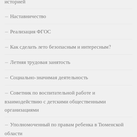
историей
Наставничество
Реализация ФГОС
Как сделать лето безопасным и интересным?
Летняя трудовая занятость
Социально-значимая деятельность
Советник по воспитательной работе и
взаимодействию с детскими общественными
организациями
Уполномоченный по правам ребенка в Тюменской
области