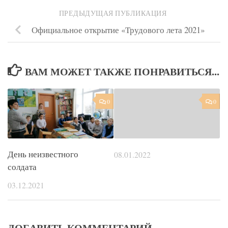
ПРЕДЫДУЩАЯ ПУБЛИКАЦИЯ
Официальное открытие «Трудового лета 2021»
ВАМ МОЖЕТ ТАКЖЕ ПОНРАВИТЬСЯ...
0
0
День неизвестного
08.01.2022
солдата
03.12.2021
ДОБАВИТЬ КОММЕНТАРИЙ