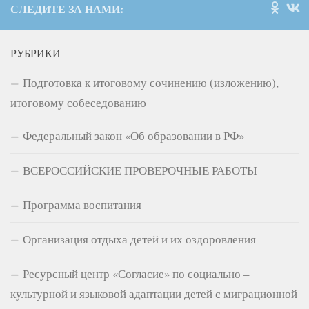
СЛЕДИТЕ ЗА НАМИ:
РУБРИКИ
Подготовка к итоговому сочинению (изложению),
итоговому собеседованию
Федеральный закон «Об образовании в РФ»
ВСЕРОССИЙСКИЕ ПРОВЕРОЧНЫЕ РАБОТЫ
Программа воспитания
Организация отдыха детей и их оздоровления
Ресурсный центр «Согласие» по социально –
культурной и языковой адаптации детей с миграционной