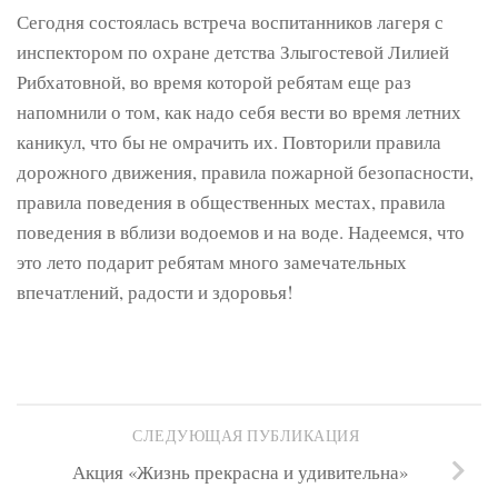
Сегодня состоялась встреча воспитанников лагеря с
инспектором по охране детства Злыгостевой Лилией
Рибхатовной, во время которой ребятам еще раз
напомнили о том, как надо себя вести во время летних
каникул, что бы не омрачить их. Повторили правила
дорожного движения, правила пожарной безопасности,
правила поведения в общественных местах, правила
поведения в вблизи водоемов и на воде. Надеемся, что
это лето подарит ребятам много замечательных
впечатлений, радости и здоровья!
СЛЕДУЮЩАЯ ПУБЛИКАЦИЯ
Акция «Жизнь прекрасна и удивительна»