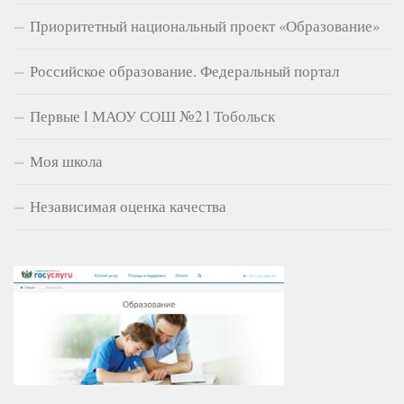
Приоритетный национальный проект «Образование»
Российское образование. Федеральный портал
Первые l МАОУ СОШ №2 l Тобольск
Моя школа
Независимая оценка качества