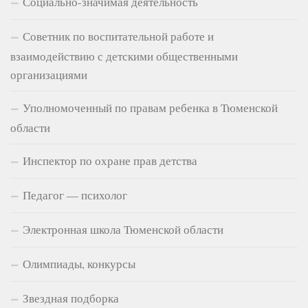
Социально-значимая деятельность
Советник по воспитательной работе и
взаимодействию с детскими общественными
организациями
Уполномоченный по правам ребенка в Тюменской
области
Инспектор по охране прав детства
Педагог — психолог
Электронная школа Тюменской области
Олимпиады, конкурсы
Звездная подборка