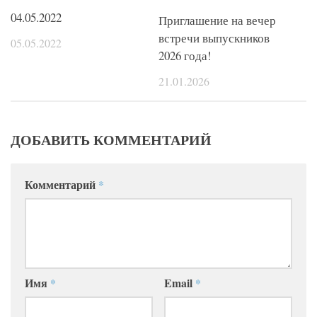
04.05.2022
Приглашение на вечер
встречи выпускников
05.05.2022
2026 года!
21.01.2026
ДОБАВИТЬ КОММЕНТАРИЙ
Комментарий
*
Имя
*
Email
*