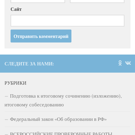
Сайт
СЛЕДИТЕ ЗА НАМИ:
РУБРИКИ
Подготовка к итоговому сочинению (изложению),
итоговому собеседованию
Федеральный закон «Об образовании в РФ»
ВСЕРОССИЙСКИЕ ПРОВЕРОЧНЫЕ РАБОТЫ