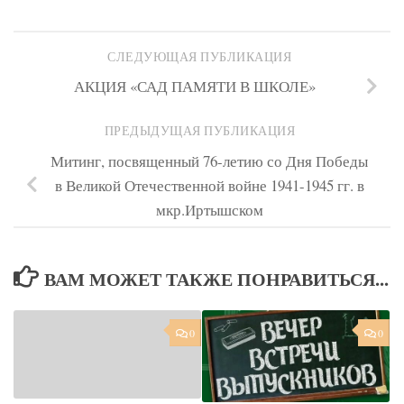
СЛЕДУЮЩАЯ ПУБЛИКАЦИЯ
АКЦИЯ «САД ПАМЯТИ В ШКОЛЕ»
ПРЕДЫДУЩАЯ ПУБЛИКАЦИЯ
Митинг, посвященный 76-летию со Дня Победы
в Великой Отечественной войне 1941-1945 гг. в
мкр.Иртышском
ВАМ МОЖЕТ ТАКЖЕ ПОНРАВИТЬСЯ...
0
0