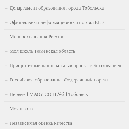
Департамент образования города Тобольска
Официальный информационный портал ЕГЭ
Минпросвещения России
Моя школа Тюменская область
Приоритетный национальный проект «Образование»
Российское образование. Федеральный портал
Первые l МАОУ СОШ №2 l Тобольск
Моя школа
Независимая оценка качества