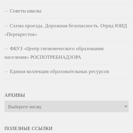
Советы школы
Схема проезда. Дорожная безопасность. Отряд ЮИД
«Перекресток»
ФБУЗ «Центр гигиенического образования
населения» РОСПОТРЕБНАДЗОРА
Единая коллекция образовательных ресурсов
АРХИВЫ
Архивы
ПОЛЕЗНЫЕ ССЫЛКИ