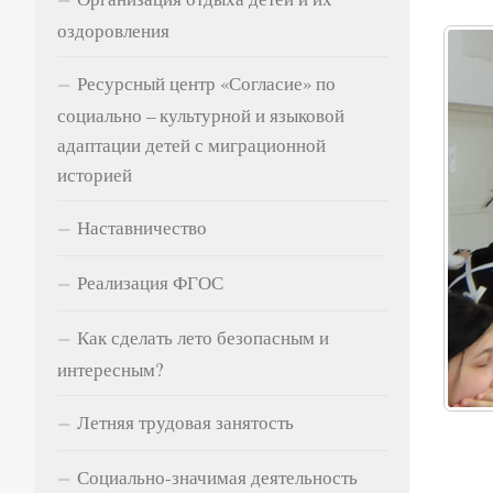
оздоровления
Ресурсный центр «Согласие» по
социально – культурной и языковой
адаптации детей с миграционной
историей
Наставничество
Реализация ФГОС
Как сделать лето безопасным и
интересным?
Летняя трудовая занятость
Социально-значимая деятельность