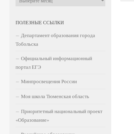
ПОЛЕЗНЫЕ ССЫЛКИ
Департамент образования города
Тобольска
Официальный информационный
портал ЕГЭ
Минпросвещения России
Моя школа Тюменская область
Приоритетный национальный проект
«Образование»