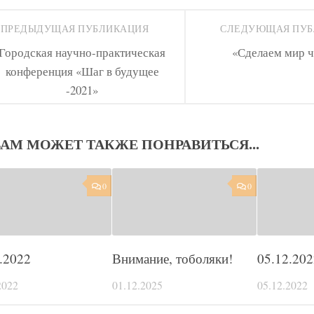
ПРЕДЫДУЩАЯ ПУБЛИКАЦИЯ
СЛЕДУЮЩАЯ ПУ
Городская научно-практическая
«Сделаем мир 
конференция «Шаг в будущее
-2021»
ВАМ МОЖЕТ ТАКЖЕ ПОНРАВИТЬСЯ...
0
0
.2022
Внимание, тоболяки!
05.12.202
2022
01.12.2025
05.12.2022