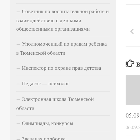
Советник по воспитательной работе и
взаимодействию с детскими
общественными организациями
Уполномоченный по правам ребенка
в Тюменской области
Инспектор по охране прав детства
Педагог — психолог
Электронная школа Тюменской
области
05.09
Олимпиады, конкурсы
06.09.
Звездная подборка