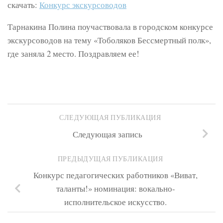
скачать:
Конкурс экскурсоводов
Тарнакина Полина поучаствовала в городском конкурсе
экскурсоводов на тему «Тоболяков Бессмертный полк»,
где заняла 2 место. Поздравляем ее!
СЛЕДУЮЩАЯ ПУБЛИКАЦИЯ
Следующая запись
ПРЕДЫДУЩАЯ ПУБЛИКАЦИЯ
Конкурс педагогических работников «Виват,
таланты!» номинация: вокально-
исполнительское искусство.