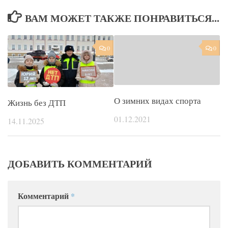
ВАМ МОЖЕТ ТАКЖЕ ПОНРАВИТЬСЯ...
0
0
О зимних видах спорта
Жизнь без ДТП
01.12.2021
14.11.2025
ДОБАВИТЬ КОММЕНТАРИЙ
Комментарий
*