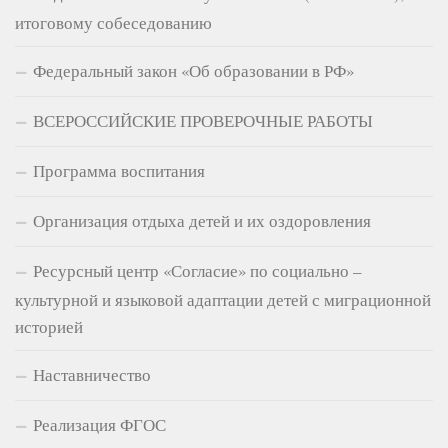
итоговому собеседованию
Федеральный закон «Об образовании в РФ»
ВСЕРОССИЙСКИЕ ПРОВЕРОЧНЫЕ РАБОТЫ
Программа воспитания
Организация отдыха детей и их оздоровления
Ресурсный центр «Согласие» по социально –
культурной и языковой адаптации детей с миграционной
историей
Наставничество
Реализация ФГОС