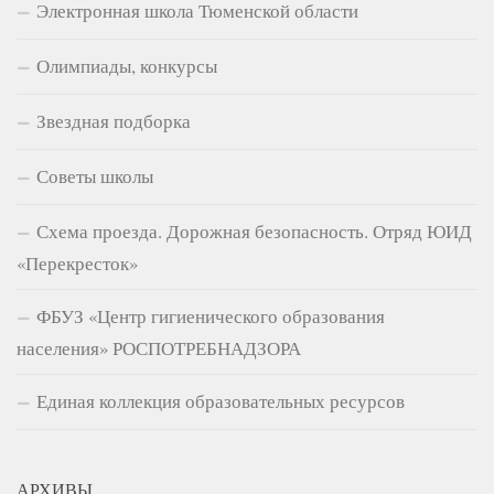
Электронная школа Тюменской области
Олимпиады, конкурсы
Звездная подборка
Советы школы
Схема проезда. Дорожная безопасность. Отряд ЮИД
«Перекресток»
ФБУЗ «Центр гигиенического образования
населения» РОСПОТРЕБНАДЗОРА
Единая коллекция образовательных ресурсов
АРХИВЫ