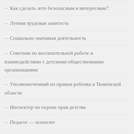
Как сделать лето безопасным и интересным?
Летняя трудовая занятость
Социально-значимая деятельность
Советник по воспитательной работе и
взаимодействию с детскими общественными
организациями
Уполномоченный по правам ребенка в Тюменской
области
Инспектор по охране прав детства
Педагог — психолог