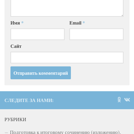
Имя
*
Email
*
Сайт
СЛЕДИТЕ ЗА НАМИ:
РУБРИКИ
Подготовка к итоговому сочинению (изложению),