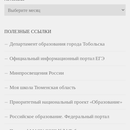
Архивы
ПОЛЕЗНЫЕ ССЫЛКИ
Департамент образования города Тобольска
Официальный информационный портал ЕГЭ
Минпросвещения России
Моя школа Тюменская область
Приоритетный национальный проект «Образование»
Российское образование. Федеральный портал