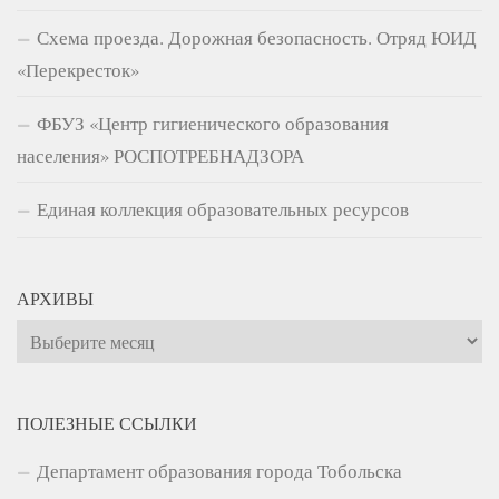
Схема проезда. Дорожная безопасность. Отряд ЮИД
«Перекресток»
ФБУЗ «Центр гигиенического образования
населения» РОСПОТРЕБНАДЗОРА
Единая коллекция образовательных ресурсов
АРХИВЫ
Архивы
ПОЛЕЗНЫЕ ССЫЛКИ
Департамент образования города Тобольска