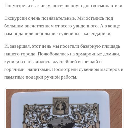
Посмотрели выставку, посвященную дню космонавтики.
Экскурсии очень познавательные. Мы остались под
большим впечатлением от всего увиденного. А в конце
нам подарили небольшие сувениры – календарики.
И, завершая, этот день мы посетили базарную площадь
нашего города. Полюбовались на ярмарочные домики,
купили и насладились вкуснейшей выпечкой и
горячими напитками. Посмотрели сувениры мастеров и
памятные подарки ручной работы.