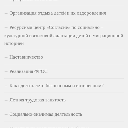
Организация отдыха детей и их оздоровления
Ресурсный центр «Согласие» по социально –
культурной и языковой адаптации детей с миграционной
историей
Наставничество
Реализация ФГОС
Как сделать лето безопасным и интересным?
Летняя трудовая занятость
Социально-значимая деятельность