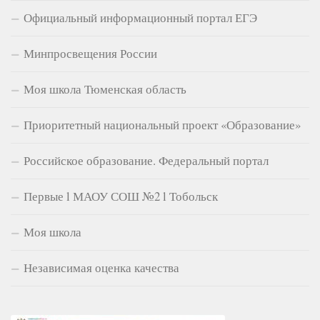
Официальный информационный портал ЕГЭ
Минпросвещения России
Моя школа Тюменская область
Приоритетный национальный проект «Образование»
Российское образование. Федеральный портал
Первые l МАОУ СОШ №2 l Тобольск
Моя школа
Независимая оценка качества