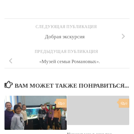
СЛЕДУЮЩАЯ ПУБЛИКАЦИЯ
Добрая экскурсия
ПРЕДЫДУЩАЯ ПУБЛИКАЦИЯ
«Музей семьи Романовых».
ВАМ МОЖЕТ ТАКЖЕ ПОНРАВИТЬСЯ...
0
0