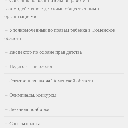
Советник по воспитательной работе и
взаимодействию с детскими общественными
организациями
Уполномоченный по правам ребенка в Тюменской
области
Инспектор по охране прав детства
Педагог — психолог
Электронная школа Тюменской области
Олимпиады, конкурсы
Звездная подборка
Советы школы