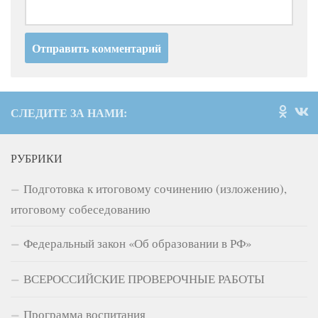
СЛЕДИТЕ ЗА НАМИ:
РУБРИКИ
Подготовка к итоговому сочинению (изложению),
итоговому собеседованию
Федеральный закон «Об образовании в РФ»
ВСЕРОССИЙСКИЕ ПРОВЕРОЧНЫЕ РАБОТЫ
Программа воспитания