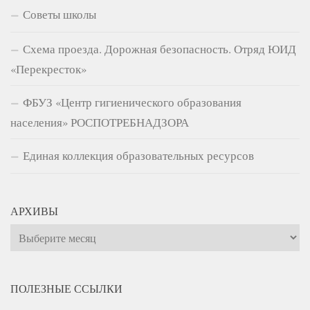
Советы школы
Схема проезда. Дорожная безопасность. Отряд ЮИД
«Перекресток»
ФБУЗ «Центр гигиенического образования
населения» РОСПОТРЕБНАДЗОРА
Единая коллекция образовательных ресурсов
АРХИВЫ
Архивы
ПОЛЕЗНЫЕ ССЫЛКИ