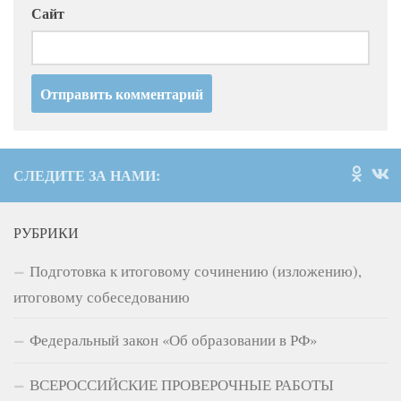
Сайт
СЛЕДИТЕ ЗА НАМИ:
РУБРИКИ
Подготовка к итоговому сочинению (изложению),
итоговому собеседованию
Федеральный закон «Об образовании в РФ»
ВСЕРОССИЙСКИЕ ПРОВЕРОЧНЫЕ РАБОТЫ