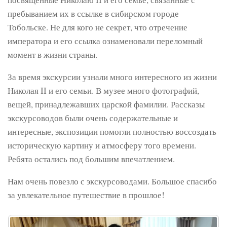
пребыванием их в ссылке в сибирском городе
Тобольске. Не для кого не секрет, что отречение
императора и его ссылка ознаменовали переломный
момент в жизни страны.
За время экскурсии узнали много интересного из жизни
Николая II и его семьи. В музее много фотографий,
вещей, принадлежавших царской фамилии. Рассказы
экскурсоводов были очень содержательные и
интересные, экспозиции помогли полностью воссоздать
историческую картину и атмосферу того времени.
Ребята остались под большим впечатлением.
Нам очень повезло с экскурсоводами. Большое спасибо
за увлекательное путешествие в прошлое!