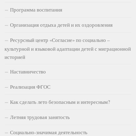
Программа воспитания
Организация отдыха детей и их оздоровления
Ресурсный центр «Согласие» по социально –
культурной и языковой адаптации детей с миграционной
историей
Наставничество
Реализация ФГОС
Как сделать лето безопасным и интересным?
Летняя трудовая занятость
Социально-значимая деятельность