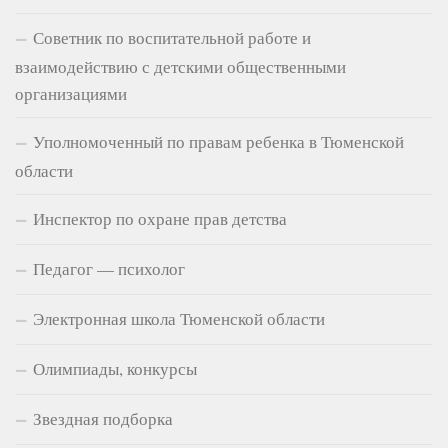
Советник по воспитательной работе и
взаимодействию с детскими общественными
организациями
Уполномоченный по правам ребенка в Тюменской
области
Инспектор по охране прав детства
Педагог — психолог
Электронная школа Тюменской области
Олимпиады, конкурсы
Звездная подборка