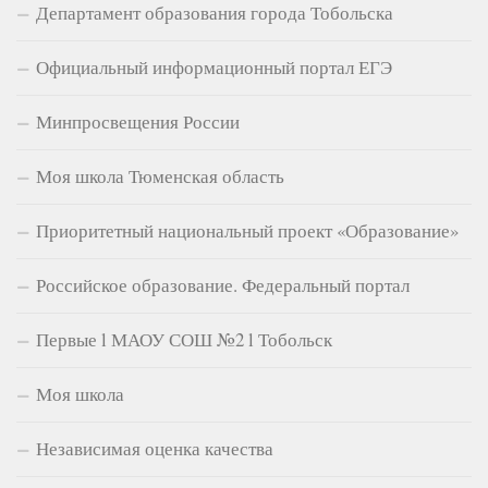
Департамент образования города Тобольска
Официальный информационный портал ЕГЭ
Минпросвещения России
Моя школа Тюменская область
Приоритетный национальный проект «Образование»
Российское образование. Федеральный портал
Первые l МАОУ СОШ №2 l Тобольск
Моя школа
Независимая оценка качества