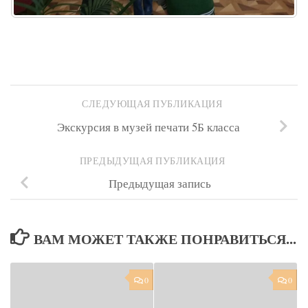
СЛЕДУЮЩАЯ ПУБЛИКАЦИЯ
Экскурсия в музей печати 5Б класса
ПРЕДЫДУЩАЯ ПУБЛИКАЦИЯ
Предыдущая запись
ВАМ МОЖЕТ ТАКЖЕ ПОНРАВИТЬСЯ...
0
0