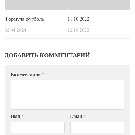
Формула футбола
11.10.2022
02.04.2024
12.10.2022
ДОБАВИТЬ КОММЕНТАРИЙ
Комментарий
*
Имя
*
Email
*