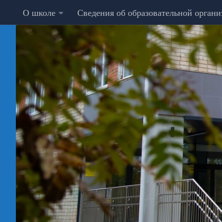
О школе
Сведения об образовательной орган
Перейти к содержимому