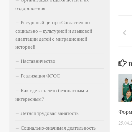
оздоровления
Ресурсный центр «Согласие» по
социально – культурной и языковой
адаптации детей с миграционной
историей
Наставничество
Реализация ФГОС
Как сделать лето безопасным и
интересным?
Форм
Летняя трудовая занятость
25.04.
Социально-значимая деятельность