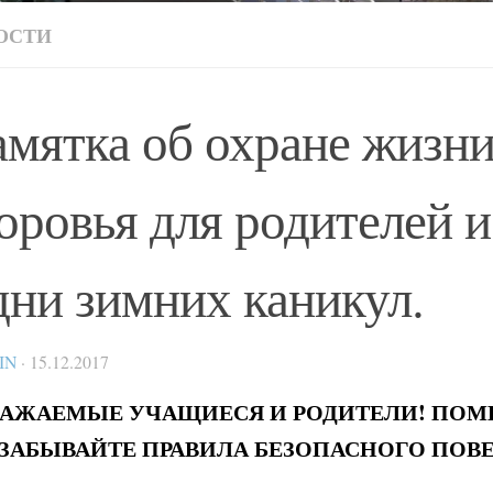
ОСТИ
мятка об охране жизни
оровья для родителей и
дни зимних каникул.
IN
·
15.12.2017
АЖАЕМЫЕ УЧАЩИЕСЯ И РОДИТЕЛИ! ПОМН
ЗАБЫВАЙТЕ ПРАВИЛА БЕЗОПАСНОГО ПОВ