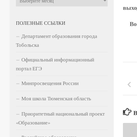
выхо
Во
ПОЛЕЗНЫЕ ССЫЛКИ
Департамент образования города
Тобольска
Официальный информационный
портал ЕГЭ
Минпросвещения России
Моя школа Тюменская область
Приоритетный национальный проект
«Образование»