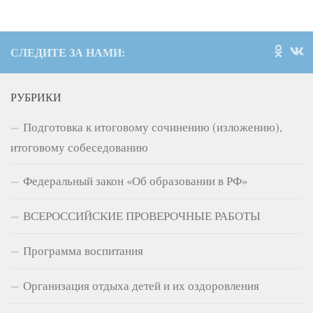
СЛЕДИТЕ ЗА НАМИ:
РУБРИКИ
Подготовка к итоговому сочинению (изложению),
итоговому собеседованию
Федеральный закон «Об образовании в РФ»
ВСЕРОССИЙСКИЕ ПРОВЕРОЧНЫЕ РАБОТЫ
Программа воспитания
Организация отдыха детей и их оздоровления