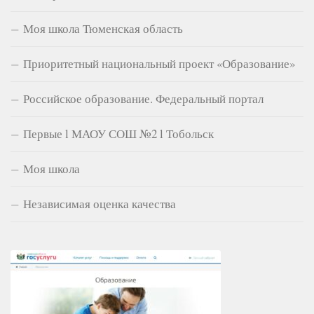
Моя школа Тюменская область
Приоритетный национальный проект «Образование»
Российское образование. Федеральный портал
Первые l МАОУ СОШ №2 l Тобольск
Моя школа
Независимая оценка качества