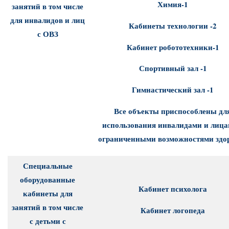
Химия-1
занятий в том числе
для инвалидов и лиц
Кабинеты технологии -2
с ОВЗ
Кабинет робототехники-1
Спортивный зал -1
Гимнастический зал -1
Все объекты приспособлены дл
использования инвалидами и лица
ограниченными возможностями здо
Специальные
оборудованные
Кабинет психолога
кабинеты для
занятий в том числе
Кабинет логопеда
с детьми с