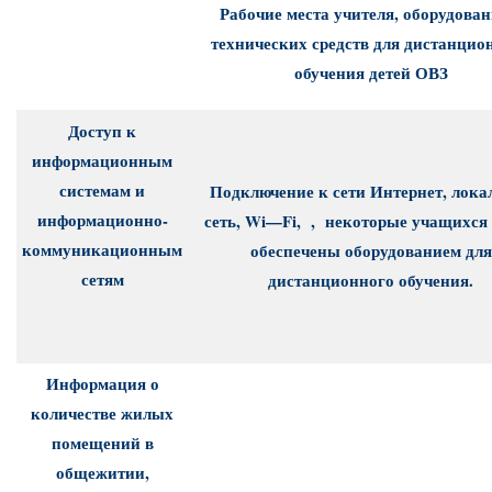
Рабочие места учителя, оборудова
технических средств для дистанцио
обучения детей ОВЗ
Доступ к
информационным
системам и
Подключение к сети Интернет, лока
информационно-
сеть,
Wi
—
Fi
, , некоторые учащихся
коммуникационным
обеспечены оборудованием для
сетям
дистанционного обучения.
Информация о
количестве жилых
помещений в
общежитии,