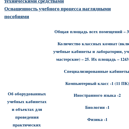
техническими средствами
Оснащенность учебного процесса наглядными
пособиями
Общая площадь всех помещений – 3
Количество классных комнат (вкл
учебные кабинеты и лаборатории, у
мастерские) – 25. Их площадь – 1243
Специализированные кабинеты
Компьютерный класс -1 (11 ПК
Об оборудованных
Иностранного языка -2
учебных кабинетах
Биологии -1
и объектах для
проведения
Физика -1
практических