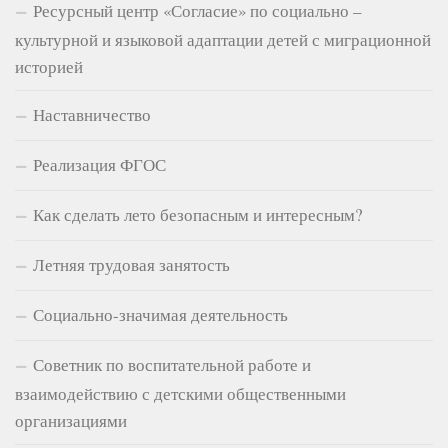
Ресурсный центр «Согласие» по социально –
культурной и языковой адаптации детей с миграционной
историей
Наставничество
Реализация ФГОС
Как сделать лето безопасным и интересным?
Летняя трудовая занятость
Социально-значимая деятельность
Советник по воспитательной работе и
взаимодействию с детскими общественными
организациями