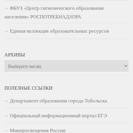
ФБУЗ «Центр гигиенического образования
населения» РОСПОТРЕБНАДЗОРА
Единая коллекция образовательных ресурсов
АРХИВЫ
Архивы
ПОЛЕЗНЫЕ ССЫЛКИ
Департамент образования города Тобольска
Официальный информационный портал ЕГЭ
Минпросвещения России