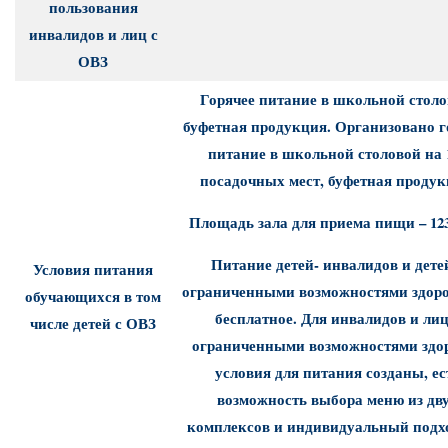
пользования
инвалидов и лиц с
ОВЗ
Горячее питание в школьной столо
буфетная продукция. Организовано г
питание в школьной столовой на 
посадочных мест, буфетная продук
Площадь зала для приема пищи – 123
Питание детей- инвалидов и дете
Условия питания
ограниченными возможностями здор
обучающихся в том
бесплатное. Для инвалидов и лиц
числе детей с ОВЗ
ограниченными возможностями здо
условия для питания созданы, ес
возможность выбора меню из дв
комплексов
и индивидуальный подх