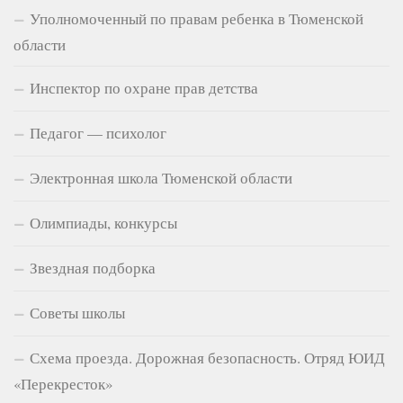
Уполномоченный по правам ребенка в Тюменской
области
Инспектор по охране прав детства
Педагог — психолог
Электронная школа Тюменской области
Олимпиады, конкурсы
Звездная подборка
Советы школы
Схема проезда. Дорожная безопасность. Отряд ЮИД
«Перекресток»