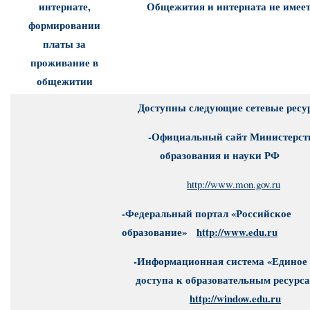
интернате,
Общежития и интерната не имеет
формировании
платы за
проживание в
общежитии
Доступны следующие сетевые ресу
-Официальный сайт Министерст
образования и науки РФ
http://www.mon.gov.ru
-Федеральный портал «Российское
образование»
http://www.edu.ru
-Информационная система «Единое
доступа к образовательным ресур
http://window.edu.ru