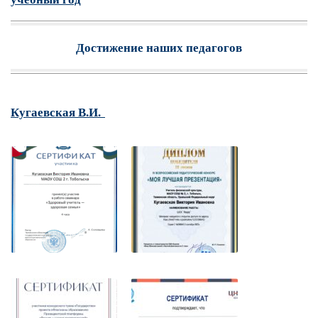
Достижение наших педагогов
Кугаевская В.И.