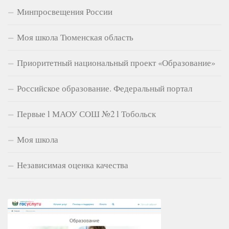
Минпросвещения России
Моя школа Тюменская область
Приоритетный национальный проект «Образование»
Российское образование. Федеральный портал
Первые l МАОУ СОШ №2 l Тобольск
Моя школа
Независимая оценка качества