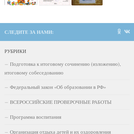
СЛЕДИТЕ ЗА НАМИ:
РУБРИКИ
Подготовка к итоговому сочинению (изложению),
итоговому собеседованию
Федеральный закон «Об образовании в РФ»
ВСЕРОССИЙСКИЕ ПРОВЕРОЧНЫЕ РАБОТЫ
Программа воспитания
Организация отдыха детей и их оздоровления