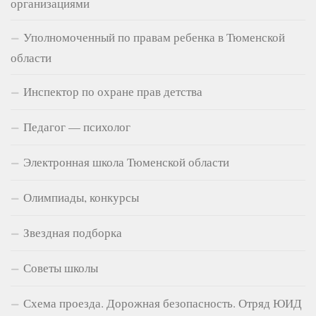
организациями
Уполномоченный по правам ребенка в Тюменской
области
Инспектор по охране прав детства
Педагог — психолог
Электронная школа Тюменской области
Олимпиады, конкурсы
Звездная подборка
Советы школы
Схема проезда. Дорожная безопасность. Отряд ЮИД