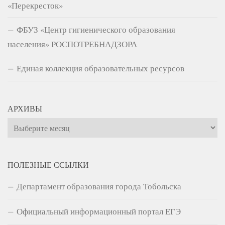
«Перекресток»
ФБУЗ «Центр гигиенического образования
населения» РОСПОТРЕБНАДЗОРА
Единая коллекция образовательных ресурсов
АРХИВЫ
Архивы
ПОЛЕЗНЫЕ ССЫЛКИ
Департамент образования города Тобольска
Официальный информационный портал ЕГЭ