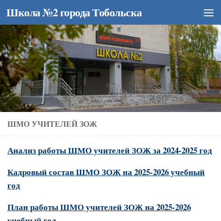
Школа №2 города Тобольска
Перейти к содержимому
ШМО УЧИТЕЛЕЙ ЗОЖ
Анализ работы ШМО учителей ЗОЖ за 2024-2025 год
Кадровый состав ШМО ЗОЖ на 2025-2026 учебный
год
План работы ШМО учителей ЗОЖ на 2025-2026
учебный год