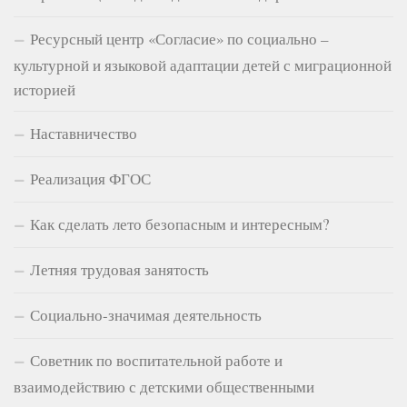
Ресурсный центр «Согласие» по социально –
культурной и языковой адаптации детей с миграционной
историей
Наставничество
Реализация ФГОС
Как сделать лето безопасным и интересным?
Летняя трудовая занятость
Социально-значимая деятельность
Советник по воспитательной работе и
взаимодействию с детскими общественными