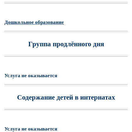
Дошкольное образование
Группа продлённого дня
Услуга не оказывается
Содержание детей в интернатах
Услуга не оказывается