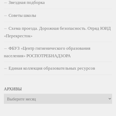
Звездная подборка
Советы школы
Схема проезда. Дорожная безопасность. Отряд ЮИД
«Перекресток»
ФБУЗ «Центр гигиенического образования
населения» РОСПОТРЕБНАДЗОРА
Единая коллекция образовательных ресурсов
АРХИВЫ
Архивы