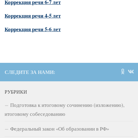
Коррекция речи 6-7 лет
Коррекция речи 4-5 лет
Коррекция речи 5-6 лет
СЛЕДИТЕ ЗА НАМИ:
РУБРИКИ
Подготовка к итоговому сочинению (изложению),
итоговому собеседованию
Федеральный закон «Об образовании в РФ»