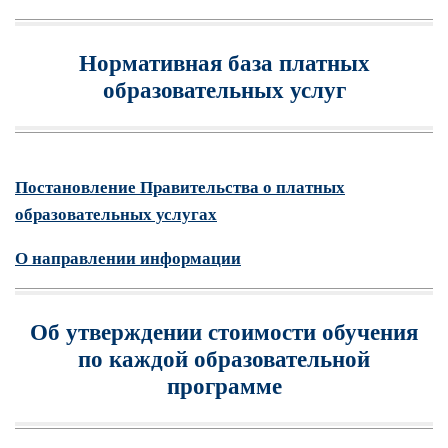
Нормативная база платных
образовательных услуг
Постановление Правительства о платных
образовательных услугах
О направлении информации
Об утверждении стоимости обучения
по каждой образовательной
программе