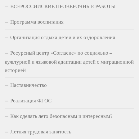
ВСЕРОССИЙСКИЕ ПРОВЕРОЧНЫЕ РАБОТЫ
Программа воспитания
Организация отдыха детей и их оздоровления
Ресурсный центр «Согласие» по социально –
культурной и языковой адаптации детей с миграционной
историей
Наставничество
Реализация ФГОС
Как сделать лето безопасным и интересным?
Летняя трудовая занятость