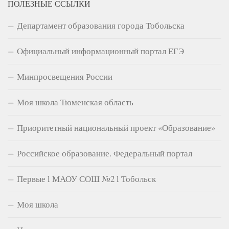
ПОЛЕЗНЫЕ ССЫЛКИ
Департамент образования города Тобольска
Официальный информационный портал ЕГЭ
Минпросвещения России
Моя школа Тюменская область
Приоритетный национальный проект «Образование»
Российское образование. Федеральный портал
Первые l МАОУ СОШ №2 l Тобольск
Моя школа