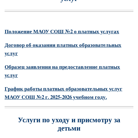
Положение МАОУ СОШ №2 о платных услугах
Договор об оказании платных образовательных
услуг
Образец заявления на предоставление платных
услуг
График работы платных образовательных услуг
МАОУ СОШ №2 г. 2025-2026 учебном году.
Услуги по уходу и присмотру за
детьми