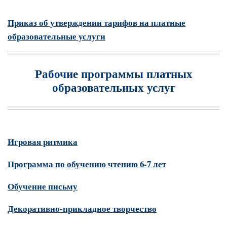
Приказ об утверждении тарифов на платные
образовательные услуги
Рабочие программы платных
образовательных услуг
Игровая ритмика
Программа по обучению чтению 6-7 лет
Обучение письму
Декоративно-прикладное творчество