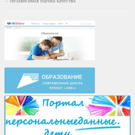
Независимая оценка качества