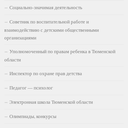
Социально-значимая деятельность
Советник по воспитательной работе и
взаимодействию с детскими общественными
организациями
Уполномоченный по правам ребенка в Тюменской
области
Инспектор по охране прав детства
Педагог — психолог
Электронная школа Тюменской области
Олимпиады, конкурсы