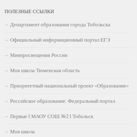
ПОЛЕЗНЫЕ ССЫЛКИ
Департамент образования города Тобольска
Официальный информационный портал ЕГЭ
Минпросвещения России
Моя школа Тюменская область
Приоритетный национальный проект «Образование»
Российское образование. Федеральный портал
Первые l МАОУ СОШ №2 l Тобольск
Моя школа