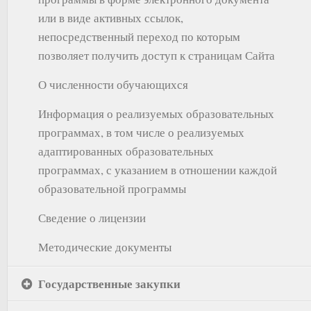
или в виде активных ссылок,
непосредственный переход по которым
позволяет получить доступ к страницам Сайта
О численности обучающихся
Информация о реализуемых образовательных
программах, в том числе о реализуемых
адаптированных образовательных
программах, с указанием в отношении каждой
образовательной программы
Сведение о лицензии
Методические документы
Государственные закупки