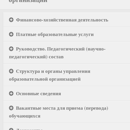
Финансово-хозяйственная деятельность
Платные образовательные услуги
Руководство. Педагогический (научно-
педагогический) состав
Структура и органы управления
образовательной организацией
Основные сведения
Вакантные места для приема (перевода)
обучающихся