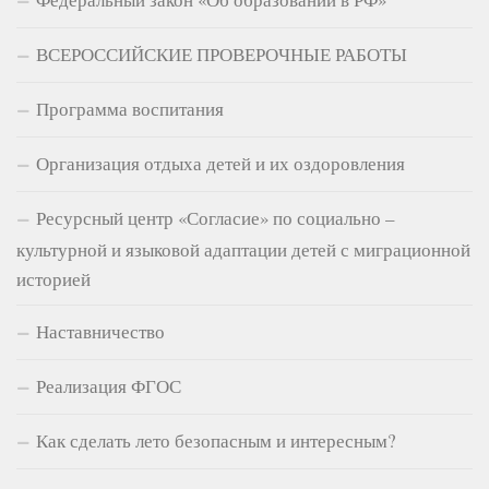
ВСЕРОССИЙСКИЕ ПРОВЕРОЧНЫЕ РАБОТЫ
Программа воспитания
Организация отдыха детей и их оздоровления
Ресурсный центр «Согласие» по социально –
культурной и языковой адаптации детей с миграционной
историей
Наставничество
Реализация ФГОС
Как сделать лето безопасным и интересным?