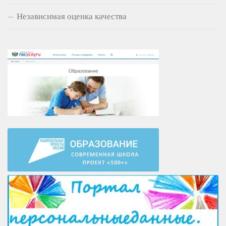
Независимая оценка качества