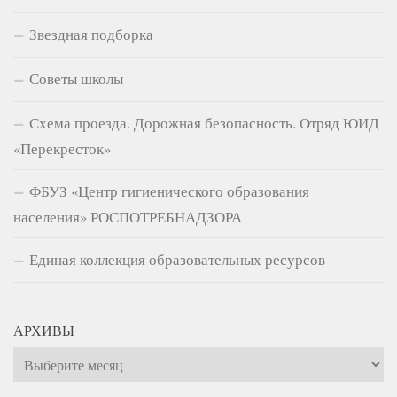
Звездная подборка
Советы школы
Схема проезда. Дорожная безопасность. Отряд ЮИД
«Перекресток»
ФБУЗ «Центр гигиенического образования
населения» РОСПОТРЕБНАДЗОРА
Единая коллекция образовательных ресурсов
АРХИВЫ
Архивы