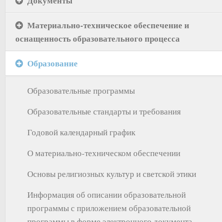
Документы
Материально-техническое обеспечение и
оснащенность образовательного процесса
Образование
Образовательные программы
Образовательные стандарты и требования
Годовой календарный график
О материально-техническом обеспечении
Основы религиозных культур и светской этики
Информация об описании образовательной
программы с приложением образовательной
программы в форме электронного документа