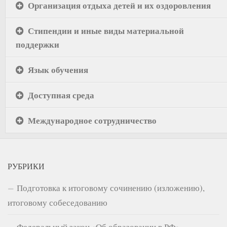
Организация отдыха детей и их оздоровления
Стипендии и иные виды материальной
поддержки
Язык обучения
Доступная среда
Международное сотрудничество
РУБРИКИ
Подготовка к итоговому сочинению (изложению),
итоговому собеседованию
Федеральный закон «Об образовании в РФ»