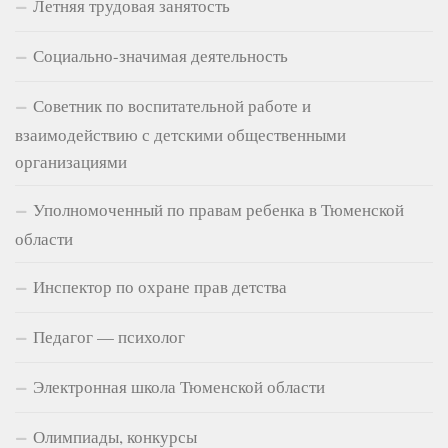
Летняя трудовая занятость
Социально-значимая деятельность
Советник по воспитательной работе и
взаимодействию с детскими общественными
организациями
Уполномоченный по правам ребенка в Тюменской
области
Инспектор по охране прав детства
Педагог — психолог
Электронная школа Тюменской области
Олимпиады, конкурсы