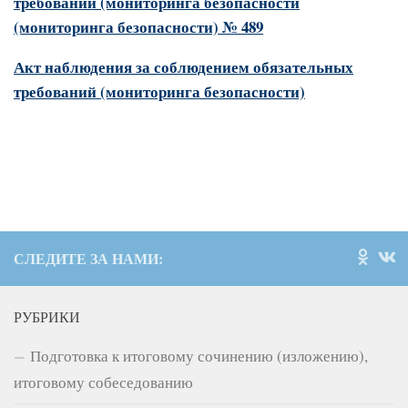
требований (мониторинга безопасности
(мониторинга безопасности) № 489
Акт наблюдения за соблюдением обязательных
требований (мониторинга безопасности)
СЛЕДИТЕ ЗА НАМИ:
РУБРИКИ
Подготовка к итоговому сочинению (изложению),
итоговому собеседованию