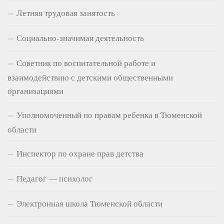
Летняя трудовая занятость
Социально-значимая деятельность
Советник по воспитательной работе и
взаимодействию с детскими общественными
организациями
Уполномоченный по правам ребенка в Тюменской
области
Инспектор по охране прав детства
Педагог — психолог
Электронная школа Тюменской области