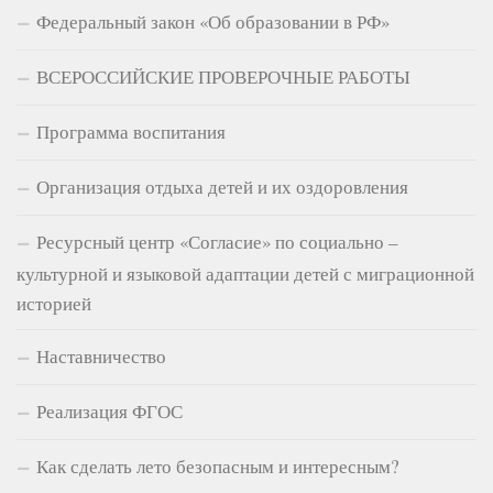
Федеральный закон «Об образовании в РФ»
ВСЕРОССИЙСКИЕ ПРОВЕРОЧНЫЕ РАБОТЫ
Программа воспитания
Организация отдыха детей и их оздоровления
Ресурсный центр «Согласие» по социально –
культурной и языковой адаптации детей с миграционной
историей
Наставничество
Реализация ФГОС
Как сделать лето безопасным и интересным?