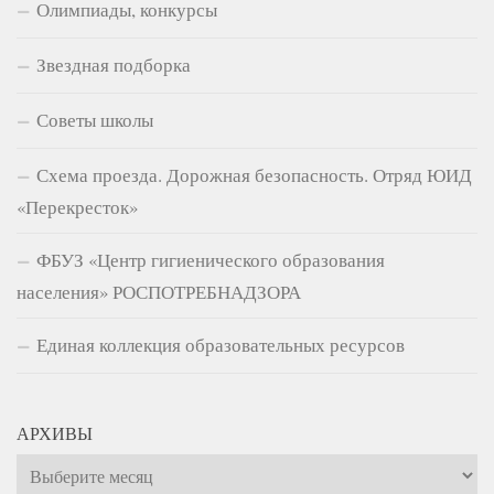
Олимпиады, конкурсы
Звездная подборка
Советы школы
Схема проезда. Дорожная безопасность. Отряд ЮИД
«Перекресток»
ФБУЗ «Центр гигиенического образования
населения» РОСПОТРЕБНАДЗОРА
Единая коллекция образовательных ресурсов
АРХИВЫ
Архивы