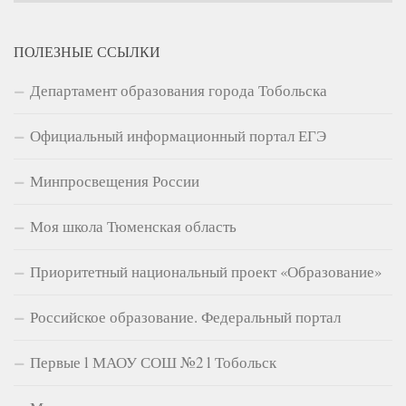
ПОЛЕЗНЫЕ ССЫЛКИ
Департамент образования города Тобольска
Официальный информационный портал ЕГЭ
Минпросвещения России
Моя школа Тюменская область
Приоритетный национальный проект «Образование»
Российское образование. Федеральный портал
Первые l МАОУ СОШ №2 l Тобольск