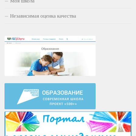
Моя школа
Независимая оценка качества