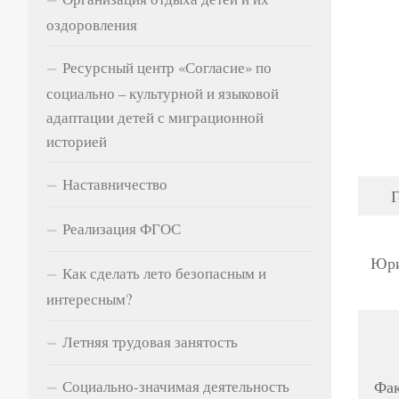
оздоровления
Ресурсный центр «Согласие» по
социально – культурной и языковой
адаптации детей с миграционной
историей
Наставничество
Г
Реализация ФГОС
Юри
Как сделать лето безопасным и
интересным?
Летняя трудовая занятость
Фак
Социально-значимая деятельность