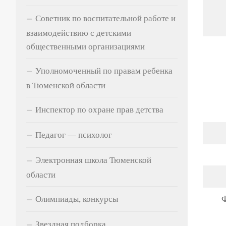
Советник по воспитательной работе и
взаимодействию с детскими
общественными организациями
Уполномоченный по правам ребенка
в Тюменской области
Инспектор по охране прав детства
Педагог — психолог
Электронная школа Тюменской
области
Ф
Олимпиады, конкурсы
Звездная подборка