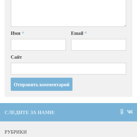
Имя
*
Email
*
Сайт
СЛЕДИТЕ ЗА НАМИ:
РУБРИКИ