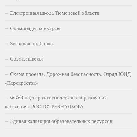
Электронная школа Тюменской области
Олимпиады, конкурсы
Звездная подборка
Советы школы
Схема проезда. Дорожная безопасность. Отряд ЮИД
«Перекресток»
ФБУЗ «Центр гигиенического образования
населения» РОСПОТРЕБНАДЗОРА
Единая коллекция образовательных ресурсов