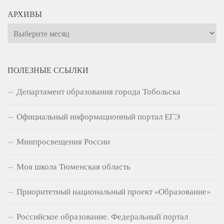
АРХИВЫ
Архивы
ПОЛЕЗНЫЕ ССЫЛКИ
Департамент образования города Тобольска
Официальный информационный портал ЕГЭ
Минпросвещения России
Моя школа Тюменская область
Приоритетный национальный проект «Образование»
Российское образование. Федеральный портал