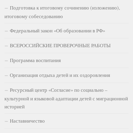
Подготовка к итоговому сочинению (изложению),
итоговому собеседованию
Федеральный закон «Об образовании в РФ»
ВСЕРОССИЙСКИЕ ПРОВЕРОЧНЫЕ РАБОТЫ
Программа воспитания
Организация отдыха детей и их оздоровления
Ресурсный центр «Согласие» по социально –
культурной и языковой адаптации детей с миграционной
историей
Наставничество