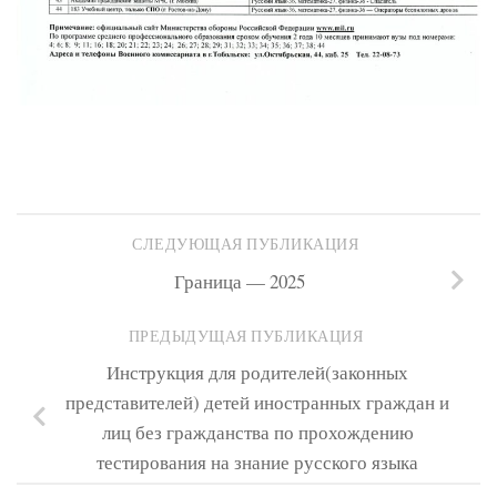
СЛЕДУЮЩАЯ ПУБЛИКАЦИЯ
Граница — 2025
ПРЕДЫДУЩАЯ ПУБЛИКАЦИЯ
Инструкция для родителей(законных
представителей) детей иностранных граждан и
лиц без гражданства по прохождению
тестирования на знание русского языка