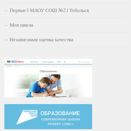
Первые l МАОУ СОШ №2 l Тобольск
Моя школа
Независимая оценка качества