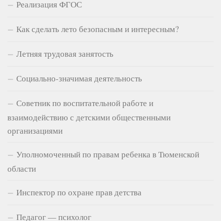
Реализация ФГОС
Как сделать лето безопасным и интересным?
Летняя трудовая занятость
Социально-значимая деятельность
Советник по воспитательной работе и
взаимодействию с детскими общественными
организациями
Уполномоченный по правам ребенка в Тюменской
области
Инспектор по охране прав детства
Педагог — психолог